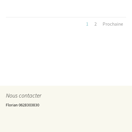
1
2
Prochaine
Nous contacter
Florian 0628303830