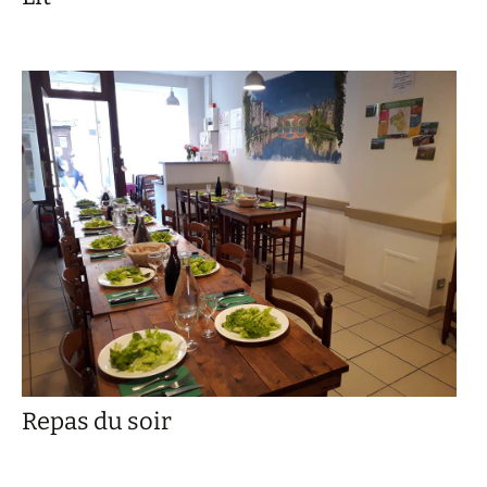
Repas du soir