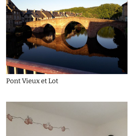
Pont Vieux et Lot