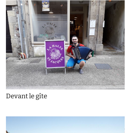
Devant le gîte