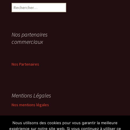
Rechercher :
Nos partenaires
commerciaux
Nos Partenaires
Mentions Légales
Nos mentions légales
Nous utilisons des cookies pour vous garantir la meilleure
expérience sur notre site web. Si vous continuez à utiliser ce