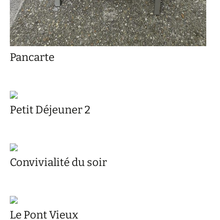
Pancarte
Petit Déjeuner 2
Convivialité du soir
Le Pont Vieux