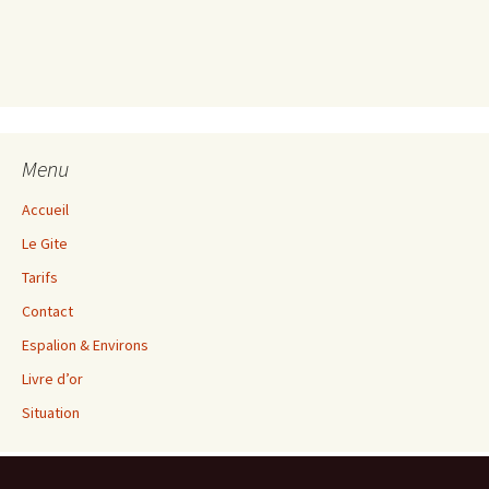
Menu
Accueil
Le Gite
Tarifs
Contact
Espalion & Environs
Livre d’or
Situation