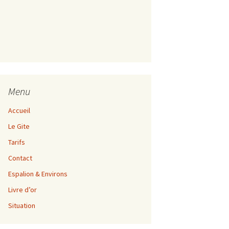
Menu
Accueil
Le Gite
Tarifs
Contact
Espalion & Environs
Livre d’or
Situation