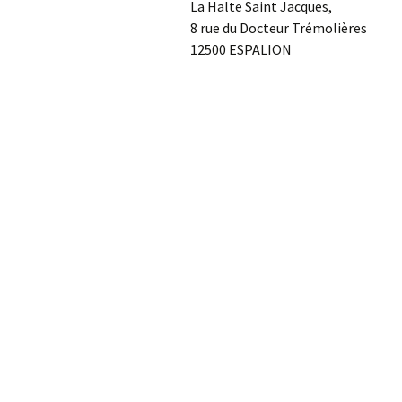
La Halte Saint Jacques,
8 rue du Docteur Trémolières
12500 ESPALION